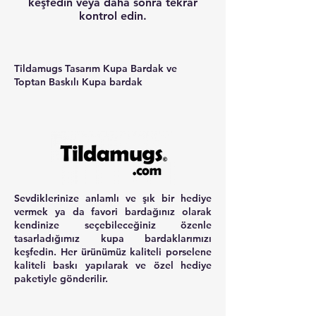
keşfedin veya daha sonra tekrar
kontrol edin.
Tildamugs Tasarım Kupa Bardak ve
Toptan Baskılı Kupa bardak
Sevdiklerinize anlamlı ve şık bir hediye
vermek ya da favori bardağınız olarak
kendinize seçebileceğiniz özenle
tasarladığımız kupa bardaklarımızı
keşfedin. Her ürünümüz kaliteli porselene
kaliteli baskı yapılarak ve özel hediye
paketiyle gönderilir.