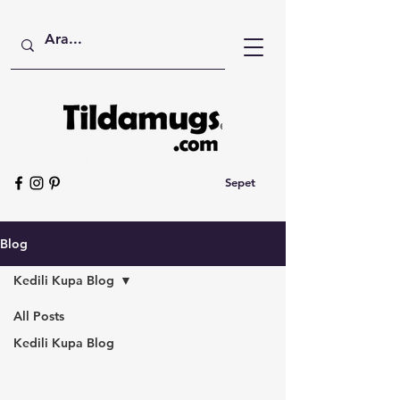
Sepet
Blog
Kedili Kupa Blog
All Posts
Kedili Kupa Blog