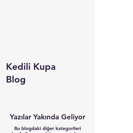
Kedili Kupa
Blog
Yazılar Yakında Geliyor
Bu blogdaki diğer kategorileri