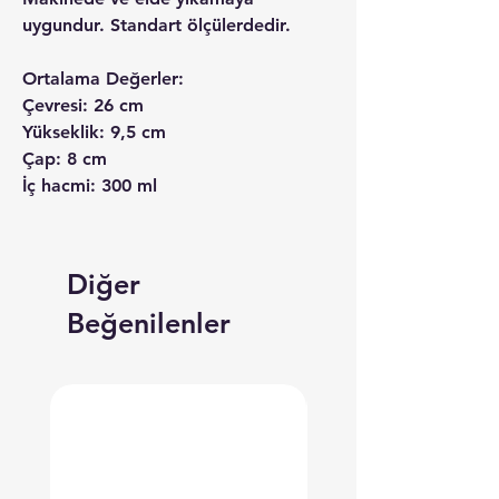
uygundur. Standart ölçülerdedir.
Ortalama Değerler:
Çevresi: 26 cm
Yükseklik: 9,5 cm
Çap: 8 cm
İç hacmi: 300 ml
Diğer
Beğenilenler