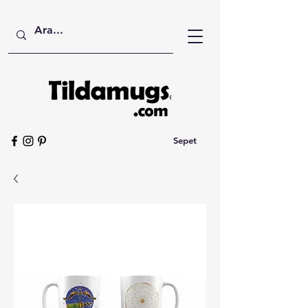
Sepet