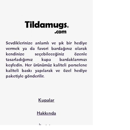
Sevdiklerinize anlamlı ve şık bir hediye
vermek ya da favori bardağınız olarak
kendinize seçebileceğiniz özenle
tasarladığımız kupa bardaklarımızı
keşfedin. Her ürünümüz kaliteli porselene
kaliteli baskı yapılarak ve özel hediye
paketiyle gönderilir.
Kupalar
Hakkında
İletişim