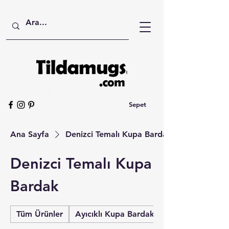
Sepet
Ana Sayfa
Denizci Temalı Kupa Bardak
Denizci Temalı Kupa
Bardak
Tüm Ürünler
Ayıcıklı Kupa Bardak